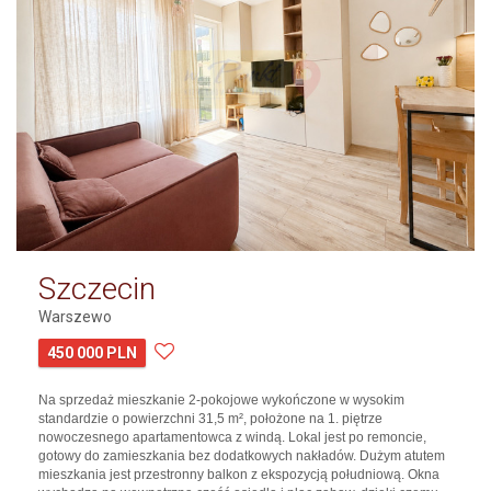
Szczecin
Warszewo
450 000 PLN
Na sprzedaż mieszkanie 2-pokojowe wykończone w wysokim
standardzie o powierzchni 31,5 m², położone na 1. piętrze
nowoczesnego apartamentowca z windą. Lokal jest po remoncie,
gotowy do zamieszkania bez dodatkowych nakładów. Dużym atutem
mieszkania jest przestronny balkon z ekspozycją południową. Okna