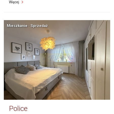
Więcej
Mieszkanie · Sprzedaż
Police