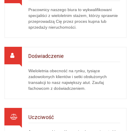
Pracownicy naszego biura to wykwalifikowani
specjaliści z wieloletnim stażem, którzy sprawnie
przeprowadzą Cię przez proces kupna lub
sprzedaży nieruchomości.
Doświadczenie
Wieloletnia obecność na rynku, tysiące
zadowolonych klientów i setki obsłużonych
transakcji to nasz największy atut. Zaufaj
fachowcom z doświadczeniem.
Uczciwość