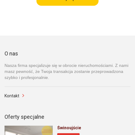
O nas
Nasza firma specjalizuje się w obrocie nieruchomościami. Z nami
masz pewność, że Twoja transakcja zostanie przeprowadzona
szybko i profesjonalnie.
Kontakt
Oferty specjalne
Świnoujście