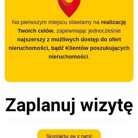
Na pierwszym miejscu stawiamy na
realizację
Twoich celów
, zapewniając jednocześnie
najszerszy z możliwych dostęp do ofert
nieruchomości, bądź Klientów poszukujących
nieruchomości
.
Zaplanuj wizytę
Skontaktuj się z nami!