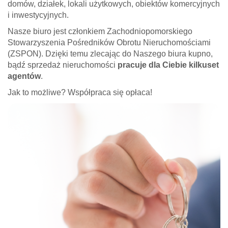
domów, działek, lokali użytkowych, obiektów komercyjnych
i inwestycyjnych.
Nasze biuro jest członkiem Zachodniopomorskiego
Stowarzyszenia Pośredników Obrotu Nieruchomościami
(ZSPON). Dzięki temu zlecając do Naszego biura kupno,
bądź sprzedaż nieruchomości
pracuje dla Ciebie kilkuset
agentów
.
Jak to możliwe? Współpraca się opłaca!