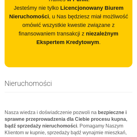
Jesteśmy nie tylko
Licencjonowany Biurem
Nieruchomości
, u Nas będziesz miał możliwość
omówić wszystkie kwestie związane z
finansowaniem transakcji z
niezależnym
Ekspertem Kredytowym
.
Nieruchomości
Nasza wiedza i doświadczenie pozwoli na
bezpieczne i
sprawne przeprowadzenia dla Ciebie procesu kupna,
bądź sprzedaży nieruchomości
. Pomagamy Naszym
Klientom w kupnie, sprzedaży bądź wynajmie mieszkań,