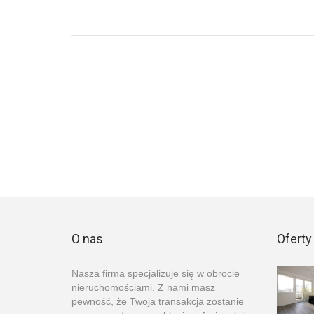
O nas
Oferty
Nasza firma specjalizuje się w obrocie
nieruchomościami. Z nami masz
pewność, że Twoja transakcja zostanie