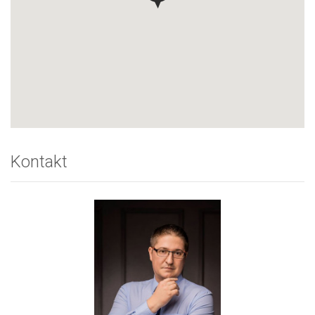
Kontakt