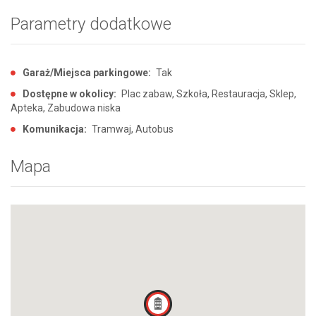
Parametry dodatkowe
Garaż/Miejsca parkingowe:
Tak
Dostępne w okolicy:
Plac zabaw, Szkoła, Restauracja, Sklep,
Apteka, Zabudowa niska
Komunikacja:
Tramwaj, Autobus
Mapa