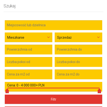
Szukaj
Mieszkanie
Sprzedaż
Cena:
0
-
4 000 000+ PLN