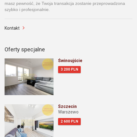
masz pewność, że Twoja transakcja zostanie przeprowadzona
szybko i profesjonalnie.
Kontakt
Oferty specjalne
Świnoujście
3 200 PLN
Szczecin
Warszewo
2 600 PLN